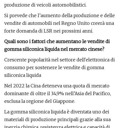
produzione di veicoli automobilistici.
Si prevede che l’aumento della produzione e delle
vendite di automobili nel Regno Unito creerà una
forte domanda di LSR nei prossimi anni.
Quali sono i fattori che aumentano le vendite di
gomma siliconica liquida nel mercato cinese?
Crescente popolarità nel settore dell'elettronica di
consumo per sostenere le vendite di gomma
siliconica liquida
Nel 2022 la Cina deteneva una quota di mercato
dominante di oltre il 34,9% nell’Asia del Pacifico,
esclusa la regione del Giappone.
La gomma siliconica liquida è diventata uno dei
materiali di produzione principali grazie alla sua
inerzia chimica, resistenza elettrica e capacità di