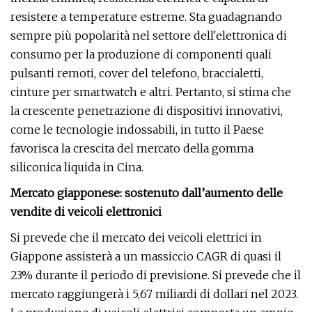
resistere a temperature estreme. Sta guadagnando
sempre più popolarità nel settore dell'elettronica di
consumo per la produzione di componenti quali
pulsanti remoti, cover del telefono, braccialetti,
cinture per smartwatch e altri. Pertanto, si stima che
la crescente penetrazione di dispositivi innovativi,
come le tecnologie indossabili, in tutto il Paese
favorisca la crescita del mercato della gomma
siliconica liquida in Cina.
Mercato giapponese: sostenuto dall’aumento delle
vendite di veicoli elettronici
Si prevede che il mercato dei veicoli elettrici in
Giappone assisterà a un massiccio CAGR di quasi il
23% durante il periodo di previsione. Si prevede che il
mercato raggiungerà i 5,67 miliardi di dollari nel 2023.