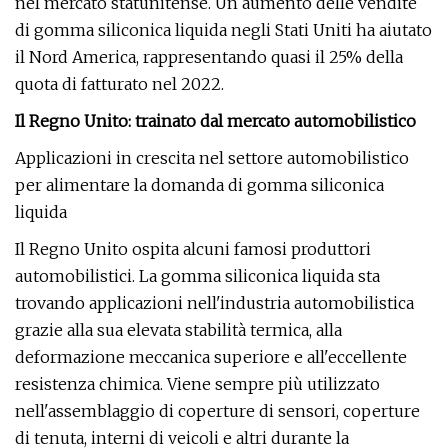
nel mercato statunitense. Un aumento delle vendite
di gomma siliconica liquida negli Stati Uniti ha aiutato
il Nord America, rappresentando quasi il 25% della
quota di fatturato nel 2022.
Il Regno Unito: trainato dal mercato automobilistico
Applicazioni in crescita nel settore automobilistico
per alimentare la domanda di gomma siliconica
liquida
Il Regno Unito ospita alcuni famosi produttori
automobilistici. La gomma siliconica liquida sta
trovando applicazioni nell'industria automobilistica
grazie alla sua elevata stabilità termica, alla
deformazione meccanica superiore e all'eccellente
resistenza chimica. Viene sempre più utilizzato
nell'assemblaggio di coperture di sensori, coperture
di tenuta, interni di veicoli e altri durante la