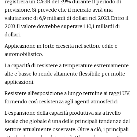
registrerà un CAGR del 3,9% durante il periodo di
previsione. Si prevede che il mercato avrà una
valutazione di 6,9 miliardi di dollari nel 2023. Entro il
2033, il valore dovrebbe superare i 10,1 miliardi di
dollari.
Applicazione in forte crescita nel settore edile e
automobilistico.
La capacità di resistere a temperature estremamente
alte e basse lo rende altamente flessibile per molte
applicazioni.
Resistere all'esposizione a lungo termine ai raggi UV,
fornendo così resistenza agli agenti atmosferici.
L’espansione della capacità produttiva sia a livello
locale che globale è una delle principali tendenze del
settore attualmente osservate. Oltre a ciò, i principali