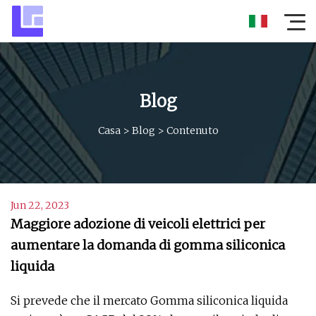
Blog
Casa
>
Blog
>
Contenuto
Jun 22, 2023
Maggiore adozione di veicoli elettrici per
aumentare la domanda di gomma siliconica
liquida
Si prevede che il mercato Gomma siliconica liquida