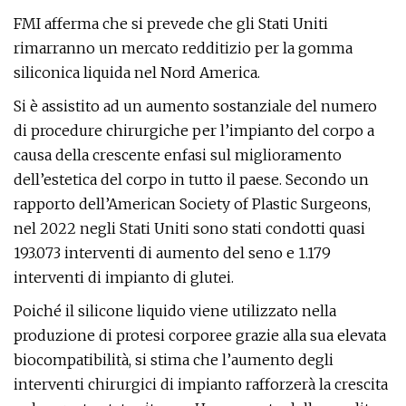
FMI afferma che si prevede che gli Stati Uniti
rimarranno un mercato redditizio per la gomma
siliconica liquida nel Nord America.
Si è assistito ad un aumento sostanziale del numero
di procedure chirurgiche per l’impianto del corpo a
causa della crescente enfasi sul miglioramento
dell’estetica del corpo in tutto il paese. Secondo un
rapporto dell’American Society of Plastic Surgeons,
nel 2022 negli Stati Uniti sono stati condotti quasi
193.073 interventi di aumento del seno e 1.179
interventi di impianto di glutei.
Poiché il silicone liquido viene utilizzato nella
produzione di protesi corporee grazie alla sua elevata
biocompatibilità, si stima che l’aumento degli
interventi chirurgici di impianto rafforzerà la crescita