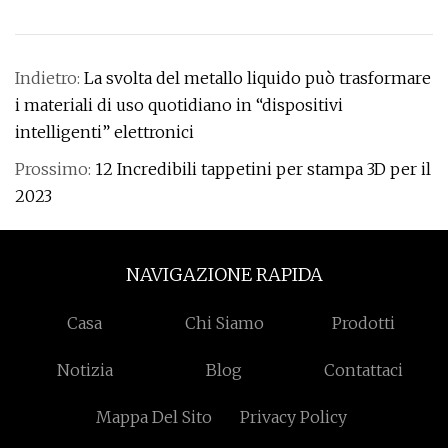
Indietro:
La svolta del metallo liquido può trasformare
i materiali di uso quotidiano in “dispositivi
intelligenti” elettronici
Prossimo:
12 Incredibili tappetini per stampa 3D per il
2023
NAVIGAZIONE RAPIDA
Casa
Chi Siamo
Prodotti
Notizia
Blog
Contattaci
Mappa Del Sito
Privacy Policy