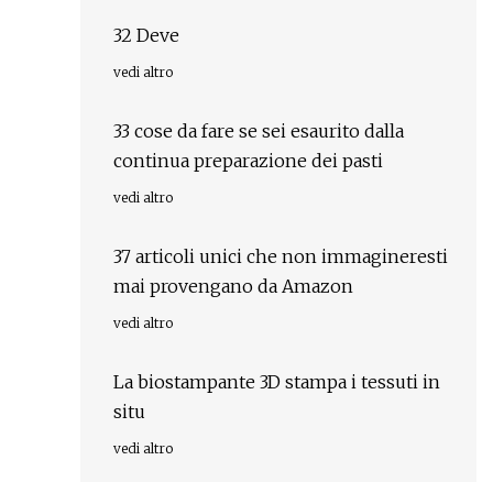
32 Deve
vedi altro
33 cose da fare se sei esaurito dalla
continua preparazione dei pasti
vedi altro
37 articoli unici che non immagineresti
mai provengano da Amazon
vedi altro
La biostampante 3D stampa i tessuti in
situ
vedi altro
,