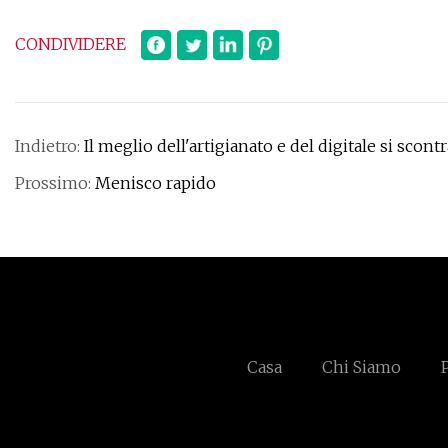
CONDIVIDERE
Indietro:
Il meglio dell'artigianato e del digitale si sco
Prossimo:
Menisco rapido
Casa
Chi Siamo